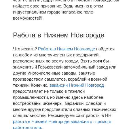
найдете свое призвание. Ведь именно в этом
индустриальном городе непаханое поле
возможностей!
Работа в Нижнем Новгороде
Что искать?
Работа в Нижнем Новгороде
найдется
на любом из многочисленных предприятий,
расположенных по всему городу. Взять хотя бы
знаменитый Горьковский автомобильный завод или
другие многочисленные заводы, занятые
производством самолетов, кораблей и военной
техники. Конечно,
вакансии Нижний Новгород
предоставляет не только в тяжелой
промышленности, но именно здесь наиболее
востребованы инженеры, механики, слесари и
многие другие представители славных технических
специальностей. Рекомендуем сайт работы в НН:
работа в Нижнем Новгороде вакансии от прямого
работодателя
.