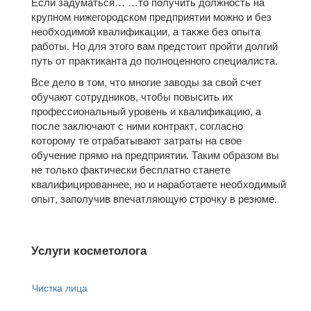
Если задуматься… …то получить должность на
крупном нижегородском предприятии можно и без
необходимой квалификации, а также без опыта
работы. Но для этого вам предстоит пройти долгий
путь от практиканта до полноценного специалиста.
Все дело в том, что многие заводы за свой счет
обучают сотрудников, чтобы повысить их
профессиональный уровень и квалификацию, а
после заключают с ними контракт, согласно
которому те отрабатывают затраты на свое
обучение прямо на предприятии. Таким образом вы
не только фактически бесплатно станете
квалифицированнее, но и наработаете необходимый
опыт, заполучив впечатляющую строчку в резюме.
Услуги косметолога
Чистка лица