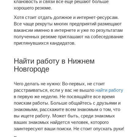
клановость и связи все еще решают больше
хорошего резюме.
Хотя стоит отдать должное и интернет-ресурсам.
Все чаще рекруты многих предприятий размещают
вакансии именно в интернете и уже по результатам
полученных резюме приглашают на собеседование
приглянувшихся кандидатов.
Найти работу в Нижнем
Новгороде
Чего делать не нужно: Во-первых, не стоит
расстраиваться, если у вас не вышло
найти работу
в первую же неделю. Не посвящайте все время
поискам работы. Больше общайтесь с друзьями и
знакомыми, расскажите всем знакомым о том, что
вы ищете работу. Может быть, среди знакомых
ваших знакомых найдется человек, которого
заинтересуют ваши поиски. Не стоит опускать руки!