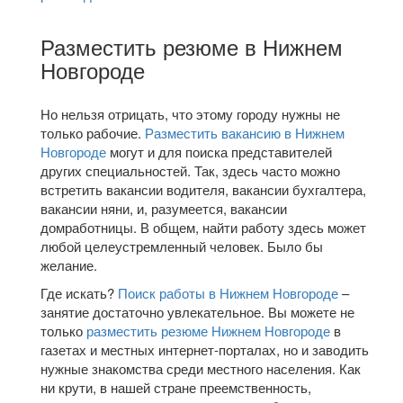
Разместить резюме в Нижнем
Новгороде
Но нельзя отрицать, что этому городу нужны не
только рабочие.
Разместить вакансию в Нижнем
Новгороде
могут и для поиска представителей
других специальностей. Так, здесь часто можно
встретить вакансии водителя, вакансии бухгалтера,
вакансии няни, и, разумеется, вакансии
домработницы. В общем, найти работу здесь может
любой целеустремленный человек. Было бы
желание.
Где искать?
Поиск работы в Нижнем Новгороде
–
занятие достаточно увлекательное. Вы можете не
только
разместить резюме Нижнем Новгороде
в
газетах и местных интернет-порталах, но и заводить
нужные знакомства среди местного населения. Как
ни крути, в нашей стране преемственность,