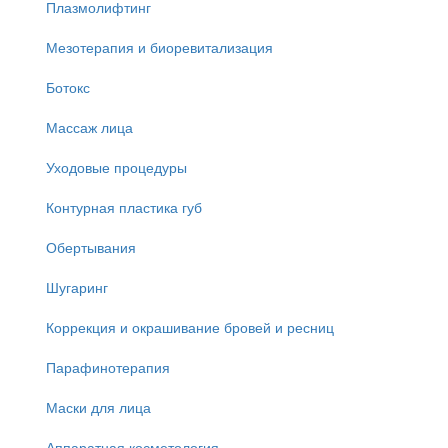
Плазмолифтинг
Мезотерапия и биоревитализация
Ботокс
Массаж лица
Уходовые процедуры
Контурная пластика губ
Обертывания
Шугаринг
Коррекция и окрашивание бровей и ресниц
Парафинотерапия
Маски для лица
Аппаратная косметология