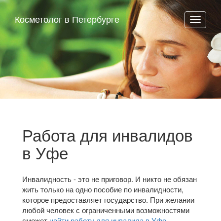
Косметолог в Петербурге
Работа для инвалидов
в Уфе
Инвалидность - это не приговор. И никто не обязан
жить только на одно пособие по инвалидности,
которое предоставляет государство. При желании
любой человек с ограниченными возможностями
сможет
найти работу для инвалида в Уфе
.