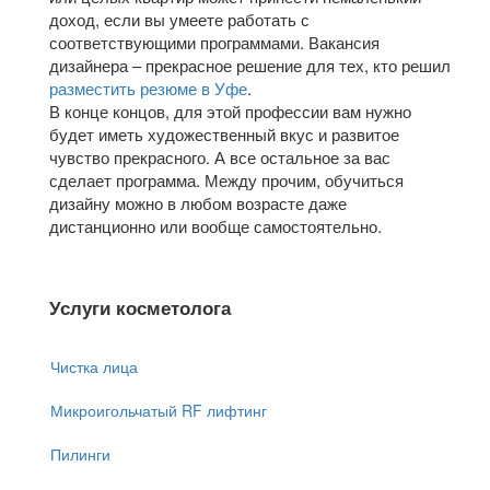
доход, если вы умеете работать с
соответствующими программами. Вакансия
дизайнера – прекрасное решение для тех, кто решил
разместить резюме в Уфе
.
В конце концов, для этой профессии вам нужно
будет иметь художественный вкус и развитое
чувство прекрасного. А все остальное за вас
сделает программа. Между прочим, обучиться
дизайну можно в любом возрасте даже
дистанционно или вообще самостоятельно.
Услуги косметолога
Чистка лица
Микроигольчатый RF лифтинг
Пилинги