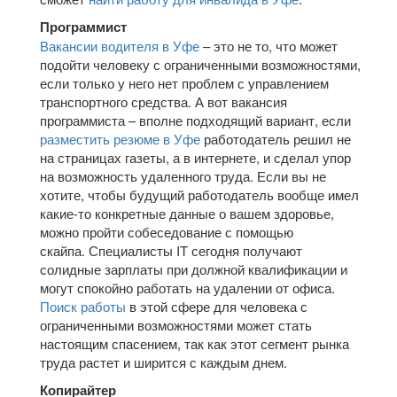
Программист
Вакансии водителя в Уфе
– это не то, что может
подойти человеку с ограниченными возможностями,
если только у него нет проблем с управлением
транспортного средства. А вот вакансия
программиста – вполне подходящий вариант, если
разместить резюме в Уфе
работодатель решил не
на страницах газеты, а в интернете, и сделал упор
на возможность удаленного труда. Если вы не
хотите, чтобы будущий работодатель вообще имел
какие-то конкретные данные о вашем здоровье,
можно пройти собеседование с помощью
скайпа. Специалисты IT сегодня получают
солидные зарплаты при должной квалификации и
могут спокойно работать на удалении от офиса.
Поиск работы
в этой сфере для человека с
ограниченными возможностями может стать
настоящим спасением, так как этот сегмент рынка
труда растет и ширится с каждым днем.
Копирайтер